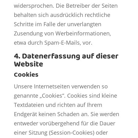
widersprochen. Die Betreiber der Seiten
behalten sich ausdrücklich rechtliche
Schritte im Falle der unverlangten
Zusendung von Werbeinformationen,
etwa durch Spam-E-Mails, vor.
4. Datenerfassung auf dieser
Website
Cookies
Unsere Internetseiten verwenden so
genannte „Cookies“. Cookies sind kleine
Textdateien und richten auf Ihrem
Endgerät keinen Schaden an. Sie werden
entweder vorübergehend für die Dauer
einer Sitzung (Session-Cookies) oder