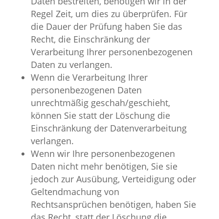
Daten bestreiten, benötigen wir in der
Regel Zeit, um dies zu überprüfen. Für
die Dauer der Prüfung haben Sie das
Recht, die Einschränkung der
Verarbeitung Ihrer personenbezogenen
Daten zu verlangen.
Wenn die Verarbeitung Ihrer
personenbezogenen Daten
unrechtmäßig geschah/geschieht,
können Sie statt der Löschung die
Einschränkung der Datenverarbeitung
verlangen.
Wenn wir Ihre personenbezogenen
Daten nicht mehr benötigen, Sie sie
jedoch zur Ausübung, Verteidigung oder
Geltendmachung von
Rechtsansprüchen benötigen, haben Sie
das Recht, statt der Löschung die