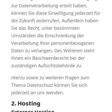
zur Datenverarbeitung erteilt haben,
können Sie diese Einwilligung jederzeit für
die Zukunft widerrufen. Außerdem haben
Sie das Recht, unter bestimmten
Umständen die Einschränkung der
Verarbeitung Ihrer personenbezogenen
Daten zu verlangen. Des Weiteren steht
Ihnen ein Beschwerderecht bei der
zuständigen Aufsichtsbehörde zu.
Hierzu sowie zu weiteren Fragen zum
Thema Datenschutz können Sie sich
jederzeit an uns wenden.
2. Hosting