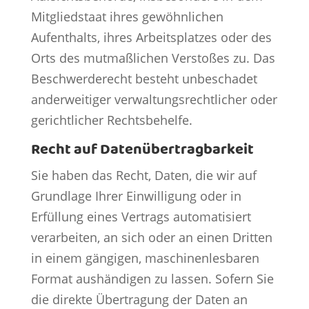
Mitgliedstaat ihres gewöhnlichen
Aufenthalts, ihres Arbeitsplatzes oder des
Orts des mutmaßlichen Verstoßes zu. Das
Beschwerderecht besteht unbeschadet
anderweitiger verwaltungsrechtlicher oder
gerichtlicher Rechtsbehelfe.
Recht auf Daten­übertrag­barkeit
Sie haben das Recht, Daten, die wir auf
Grundlage Ihrer Einwilligung oder in
Erfüllung eines Vertrags automatisiert
verarbeiten, an sich oder an einen Dritten
in einem gängigen, maschinenlesbaren
Format aushändigen zu lassen. Sofern Sie
die direkte Übertragung der Daten an