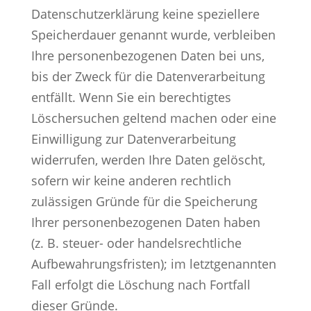
Datenschutzerklärung keine speziellere
Speicherdauer genannt wurde, verbleiben
Ihre personenbezogenen Daten bei uns,
bis der Zweck für die Datenverarbeitung
entfällt. Wenn Sie ein berechtigtes
Löschersuchen geltend machen oder eine
Einwilligung zur Datenverarbeitung
widerrufen, werden Ihre Daten gelöscht,
sofern wir keine anderen rechtlich
zulässigen Gründe für die Speicherung
Ihrer personenbezogenen Daten haben
(z. B. steuer- oder handelsrechtliche
Aufbewahrungsfristen); im letztgenannten
Fall erfolgt die Löschung nach Fortfall
dieser Gründe.