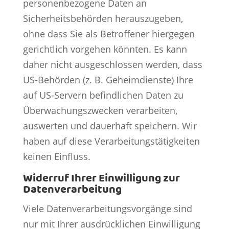
personenbezogene Daten an
Sicherheitsbehörden herauszugeben,
ohne dass Sie als Betroffener hiergegen
gerichtlich vorgehen könnten. Es kann
daher nicht ausgeschlossen werden, dass
US-Behörden (z. B. Geheimdienste) Ihre
auf US-Servern befindlichen Daten zu
Überwachungszwecken verarbeiten,
auswerten und dauerhaft speichern. Wir
haben auf diese Verarbeitungstätigkeiten
keinen Einfluss.
Widerruf Ihrer Einwilligung zur
Datenverarbeitung
Viele Datenverarbeitungsvorgänge sind
nur mit Ihrer ausdrücklichen Einwilligung