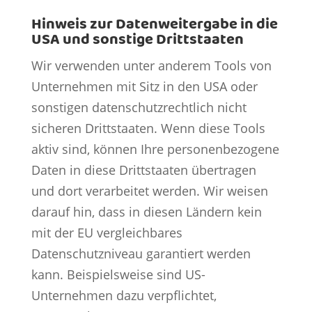
Hinweis zur Datenweitergabe in die
USA und sonstige Drittstaaten
Wir verwenden unter anderem Tools von
Unternehmen mit Sitz in den USA oder
sonstigen datenschutzrechtlich nicht
sicheren Drittstaaten. Wenn diese Tools
aktiv sind, können Ihre personenbezogene
Daten in diese Drittstaaten übertragen
und dort verarbeitet werden. Wir weisen
darauf hin, dass in diesen Ländern kein
mit der EU vergleichbares
Datenschutzniveau garantiert werden
kann. Beispielsweise sind US-
Unternehmen dazu verpflichtet,