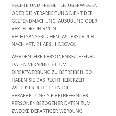
RECHTE UND FREIHEITEN ÜBERWIEGEN
ODER DIE VERARBEITUNG DIENT DER
GELTENDMACHUNG, AUSÜBUNG ODER
VERTEIDIGUNG VON
RECHTSANSPRÜCHEN (WIDERSPRUCH
NACH ART. 21 ABS. 1 DSGVO).
WERDEN IHRE PERSONENBEZOGENEN
DATEN VERARBEITET, UM
DIREKTWERBUNG ZU BETREIBEN, SO
HABEN SIE DAS RECHT, JEDERZEIT
WIDERSPRUCH GEGEN DIE
VERARBEITUNG SIE BETREFFENDER
PERSONENBEZOGENER DATEN ZUM
ZWECKE DERARTIGER WERBUNG