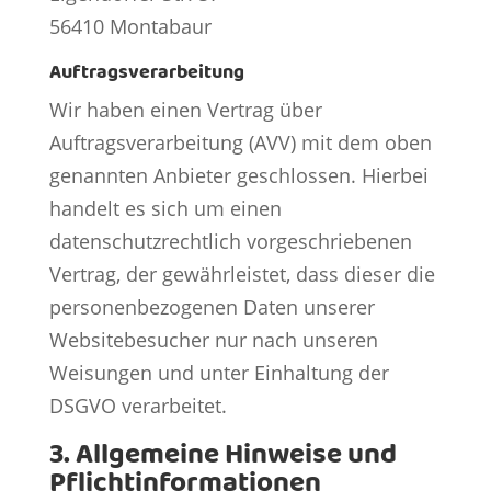
56410 Montabaur
Auftragsverarbeitung
Wir haben einen Vertrag über
Auftragsverarbeitung (AVV) mit dem oben
genannten Anbieter geschlossen. Hierbei
handelt es sich um einen
datenschutzrechtlich vorgeschriebenen
Vertrag, der gewährleistet, dass dieser die
personenbezogenen Daten unserer
Websitebesucher nur nach unseren
Weisungen und unter Einhaltung der
DSGVO verarbeitet.
3. Allgemeine Hinweise und
Pflicht­informationen