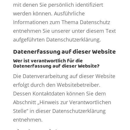
mit denen Sie persönlich identifiziert
werden können. Ausführliche
Informationen zum Thema Datenschutz
entnehmen Sie unserer unter diesem Text
aufgeführten Datenschutzerklärung.
Datenerfassung auf dieser Website
Wer ist verantwortlich für die
Datenerfassung auf dieser Website?
Die Datenverarbeitung auf dieser Website
erfolgt durch den Websitebetreiber.
Dessen Kontaktdaten können Sie dem
Abschnitt „Hinweis zur Verantwortlichen
Stelle“ in dieser Datenschutzerklärung
entnehmen.