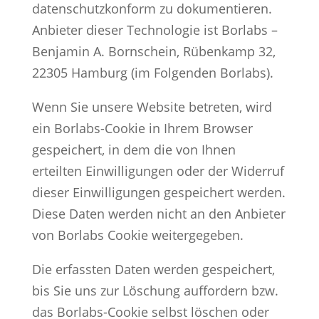
datenschutzkonform zu dokumentieren.
Anbieter dieser Technologie ist Borlabs –
Benjamin A. Bornschein, Rübenkamp 32,
22305 Hamburg (im Folgenden Borlabs).
Wenn Sie unsere Website betreten, wird
ein Borlabs-Cookie in Ihrem Browser
gespeichert, in dem die von Ihnen
erteilten Einwilligungen oder der Widerruf
dieser Einwilligungen gespeichert werden.
Diese Daten werden nicht an den Anbieter
von Borlabs Cookie weitergegeben.
Die erfassten Daten werden gespeichert,
bis Sie uns zur Löschung auffordern bzw.
das Borlabs-Cookie selbst löschen oder