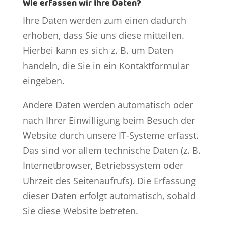
Wie erfassen wir Ihre Daten?
Ihre Daten werden zum einen dadurch
erhoben, dass Sie uns diese mitteilen.
Hierbei kann es sich z. B. um Daten
handeln, die Sie in ein Kontaktformular
eingeben.
Andere Daten werden automatisch oder
nach Ihrer Einwilligung beim Besuch der
Website durch unsere IT-Systeme erfasst.
Das sind vor allem technische Daten (z. B.
Internetbrowser, Betriebssystem oder
Uhrzeit des Seitenaufrufs). Die Erfassung
dieser Daten erfolgt automatisch, sobald
Sie diese Website betreten.