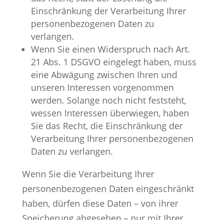
Einschränkung der Verarbeitung Ihrer
personenbezogenen Daten zu
verlangen.
Wenn Sie einen Widerspruch nach Art.
21 Abs. 1 DSGVO eingelegt haben, muss
eine Abwägung zwischen Ihren und
unseren Interessen vorgenommen
werden. Solange noch nicht feststeht,
wessen Interessen überwiegen, haben
Sie das Recht, die Einschränkung der
Verarbeitung Ihrer personenbezogenen
Daten zu verlangen.
Wenn Sie die Verarbeitung Ihrer
personenbezogenen Daten eingeschränkt
haben, dürfen diese Daten – von ihrer
Speicherung abgesehen – nur mit Ihrer