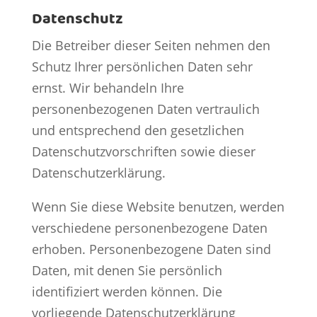
Datenschutz
Die Betreiber dieser Seiten nehmen den
Schutz Ihrer persönlichen Daten sehr
ernst. Wir behandeln Ihre
personenbezogenen Daten vertraulich
und entsprechend den gesetzlichen
Datenschutzvorschriften sowie dieser
Datenschutzerklärung.
Wenn Sie diese Website benutzen, werden
verschiedene personenbezogene Daten
erhoben. Personenbezogene Daten sind
Daten, mit denen Sie persönlich
identifiziert werden können. Die
vorliegende Datenschutzerklärung