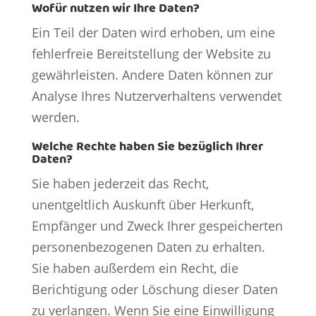
Wofür nutzen wir Ihre Daten?
Ein Teil der Daten wird erhoben, um eine
fehlerfreie Bereitstellung der Website zu
gewährleisten. Andere Daten können zur
Analyse Ihres Nutzerverhaltens verwendet
werden.
Welche Rechte haben Sie bezüglich Ihrer
Daten?
Sie haben jederzeit das Recht,
unentgeltlich Auskunft über Herkunft,
Empfänger und Zweck Ihrer gespeicherten
personenbezogenen Daten zu erhalten.
Sie haben außerdem ein Recht, die
Berichtigung oder Löschung dieser Daten
zu verlangen. Wenn Sie eine Einwilligung