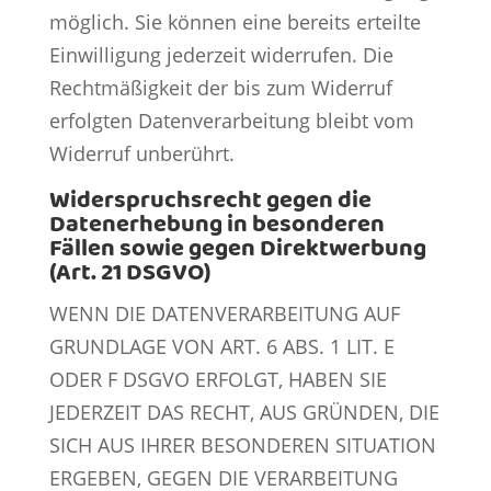
möglich. Sie können eine bereits erteilte
Einwilligung jederzeit widerrufen. Die
Rechtmäßigkeit der bis zum Widerruf
erfolgten Datenverarbeitung bleibt vom
Widerruf unberührt.
Widerspruchsrecht gegen die
Datenerhebung in besonderen
Fällen sowie gegen Direktwerbung
(Art. 21 DSGVO)
WENN DIE DATENVERARBEITUNG AUF
GRUNDLAGE VON ART. 6 ABS. 1 LIT. E
ODER F DSGVO ERFOLGT, HABEN SIE
JEDERZEIT DAS RECHT, AUS GRÜNDEN, DIE
SICH AUS IHRER BESONDEREN SITUATION
ERGEBEN, GEGEN DIE VERARBEITUNG