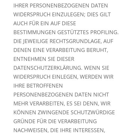
IHRER PERSONENBEZOGENEN DATEN
WIDERSPRUCH EINZULEGEN; DIES GILT
AUCH FÜR EIN AUF DIESE
BESTIMMUNGEN GESTÜTZTES PROFILING.
DIE JEWEILIGE RECHTSGRUNDLAGE, AUF
DENEN EINE VERARBEITUNG BERUHT,
ENTNEHMEN SIE DIESER
DATENSCHUTZERKLÄRUNG. WENN SIE
WIDERSPRUCH EINLEGEN, WERDEN WIR
IHRE BETROFFENEN
PERSONENBEZOGENEN DATEN NICHT
MEHR VERARBEITEN, ES SEI DENN, WIR
KÖNNEN ZWINGENDE SCHUTZWÜRDIGE
GRÜNDE FÜR DIE VERARBEITUNG
NACHWEISEN, DIE IHRE INTERESSEN,