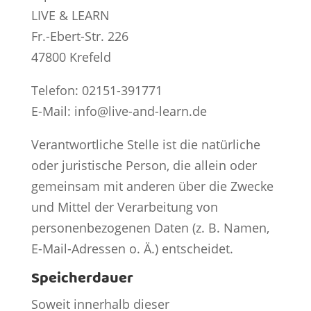
​​LIVE & LEARN
Fr.-Ebert-Str. 226
47800 Krefeld
Telefon: 02151-391771
E-Mail: info@live-and-learn.de
Verantwortliche Stelle ist die natürliche
oder juristische Person, die allein oder
gemeinsam mit anderen über die Zwecke
und Mittel der Verarbeitung von
personenbezogenen Daten (z. B. Namen,
E-Mail-Adressen o. Ä.) entscheidet.
Speicherdauer
Soweit innerhalb dieser