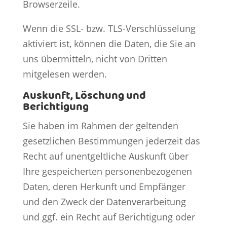
Browserzeile.
Wenn die SSL- bzw. TLS-Verschlüsselung
aktiviert ist, können die Daten, die Sie an
uns übermitteln, nicht von Dritten
mitgelesen werden.
Auskunft, Löschung und
Berichtigung
Sie haben im Rahmen der geltenden
gesetzlichen Bestimmungen jederzeit das
Recht auf unentgeltliche Auskunft über
Ihre gespeicherten personenbezogenen
Daten, deren Herkunft und Empfänger
und den Zweck der Datenverarbeitung
und ggf. ein Recht auf Berichtigung oder