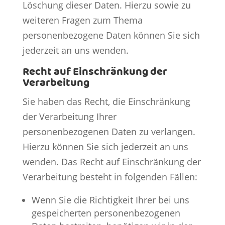
Löschung dieser Daten. Hierzu sowie zu
weiteren Fragen zum Thema
personenbezogene Daten können Sie sich
jederzeit an uns wenden.
Recht auf Einschränkung der
Verarbeitung
Sie haben das Recht, die Einschränkung
der Verarbeitung Ihrer
personenbezogenen Daten zu verlangen.
Hierzu können Sie sich jederzeit an uns
wenden. Das Recht auf Einschränkung der
Verarbeitung besteht in folgenden Fällen:
Wenn Sie die Richtigkeit Ihrer bei uns
gespeicherten personenbezogenen