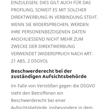
EINZULEGEN; DIES GILT AUCH FÜR DAS
PROFILING, SOWEIT ES MIT SOLCHER
DIREKTWERBUNG IN VERBINDUNG STEHT.
WENN SIE WIDERSPRECHEN, WERDEN
IHRE PERSONENBEZOGENEN DATEN
ANSCHLIESSEND NICHT MEHR ZUM
ZWECKE DER DIREKTWERBUNG
VERWENDET (WIDERSPRUCH NACH ART.
21 ABS. 2 DSGVO).
Beschwerde­recht bei der
zuständigen Aufsichts­behörde
Im Falle von Verstößen gegen die DSGVO
steht den Betroffenen ein
Beschwerderecht bei einer
Aufsichtsbehörde, insbesondere in dem