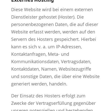
Externes Hosting
Diese Website wird bei einem externen
Dienstleister gehostet (Hoster). Die
personenbezogenen Daten, die auf dieser
Website erfasst werden, werden auf den
Servern des Hosters gespeichert. Hierbei
kann es sich v. a. um IP-Adressen,
Kontaktanfragen, Meta- und
Kommunikationsdaten, Vertragsdaten,
Kontaktdaten, Namen, Websitezugriffe
und sonstige Daten, die über eine Website
generiert werden, handeln.
Der Einsatz des Hosters erfolgt zum
Zwecke der Vertragserfüllung gegenüber
unseren potenziellen und bestehenden