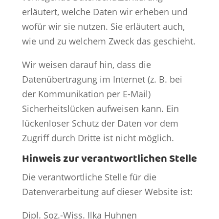
erläutert, welche Daten wir erheben und
wofür wir sie nutzen. Sie erläutert auch,
wie und zu welchem Zweck das geschieht.
Wir weisen darauf hin, dass die
Datenübertragung im Internet (z. B. bei
der Kommunikation per E-Mail)
Sicherheitslücken aufweisen kann. Ein
lückenloser Schutz der Daten vor dem
Zugriff durch Dritte ist nicht möglich.
Hinweis zur verantwortlichen Stelle
Die verantwortliche Stelle für die
Datenverarbeitung auf dieser Website ist:
Dipl. Soz.-Wiss. Ilka Huhnen