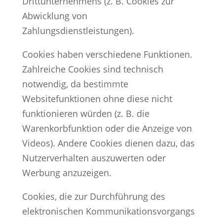
Drittunternehmens (z. B. Cookies zur
Abwicklung von
Zahlungsdienstleistungen).
Cookies haben verschiedene Funktionen.
Zahlreiche Cookies sind technisch
notwendig, da bestimmte
Websitefunktionen ohne diese nicht
funktionieren würden (z. B. die
Warenkorbfunktion oder die Anzeige von
Videos). Andere Cookies dienen dazu, das
Nutzerverhalten auszuwerten oder
Werbung anzuzeigen.
Cookies, die zur Durchführung des
elektronischen Kommunikationsvorgangs