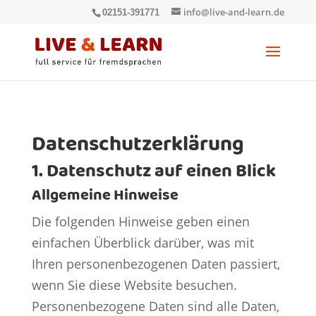
info@live-and-learn.de
02151-391771
Datenschutz­erklärung
1. Datenschutz auf einen Blick
Allgemeine Hinweise
Die folgenden Hinweise geben einen
einfachen Überblick darüber, was mit
Ihren personenbezogenen Daten passiert,
wenn Sie diese Website besuchen.
Personenbezogene Daten sind alle Daten,