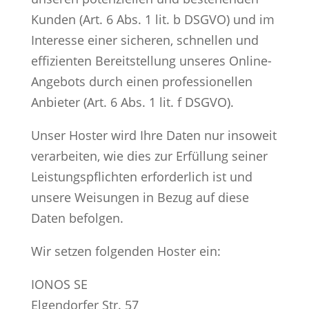
Kunden (Art. 6 Abs. 1 lit. b DSGVO) und im
Interesse einer sicheren, schnellen und
effizienten Bereitstellung unseres Online-
Angebots durch einen professionellen
Anbieter (Art. 6 Abs. 1 lit. f DSGVO).
Unser Hoster wird Ihre Daten nur insoweit
verarbeiten, wie dies zur Erfüllung seiner
Leistungspflichten erforderlich ist und
unsere Weisungen in Bezug auf diese
Daten befolgen.
Wir setzen folgenden Hoster ein:
IONOS SE
Elgendorfer Str. 57