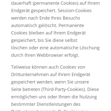
dauerhaft (permanente Cookies) auf Ihrem
Endgerät gespeichert. Session-Cookies
werden nach Ende Ihres Besuchs
automatisch gelöscht. Permanente
Cookies bleiben auf Ihrem Endgerät
gespeichert, bis Sie diese selbst
löschen oder eine automatische Löschung
durch Ihren Webbrowser erfolgt.
Teilweise können auch Cookies von
Drittunternehmen auf Ihrem Endgerät
gespeichert werden, wenn Sie unsere
Seite betreten (Third-Party-Cookies). Diese
ermöglichen uns oder Ihnen die Nutzung
bestimmter Dienstleistungen des