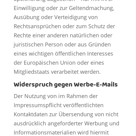
Einwilligung oder zur Geltendmachung,
Ausübung oder Verteidigung von
Rechtsansprüchen oder zum Schutz der
Rechte einer anderen natürlichen oder
juristischen Person oder aus Gründen
eines wichtigen öffentlichen Interesses
der Europäischen Union oder eines
Mitgliedstaats verarbeitet werden.
Widerspruch gegen Werbe-E-Mails
Der Nutzung von im Rahmen der
Impressumspflicht veröffentlichten
Kontaktdaten zur Übersendung von nicht
ausdrücklich angeforderter Werbung und
Informationsmaterialien wird hiermit