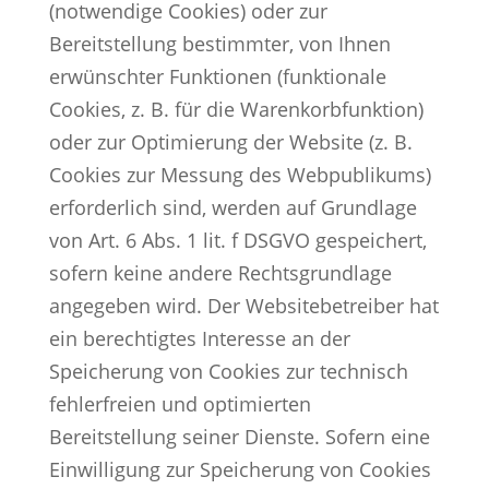
(notwendige Cookies) oder zur
Bereitstellung bestimmter, von Ihnen
erwünschter Funktionen (funktionale
Cookies, z. B. für die Warenkorbfunktion)
oder zur Optimierung der Website (z. B.
Cookies zur Messung des Webpublikums)
erforderlich sind, werden auf Grundlage
von Art. 6 Abs. 1 lit. f DSGVO gespeichert,
sofern keine andere Rechtsgrundlage
angegeben wird. Der Websitebetreiber hat
ein berechtigtes Interesse an der
Speicherung von Cookies zur technisch
fehlerfreien und optimierten
Bereitstellung seiner Dienste. Sofern eine
Einwilligung zur Speicherung von Cookies