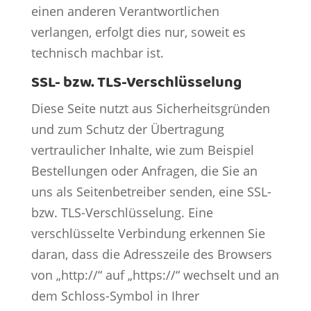
einen anderen Verantwortlichen
verlangen, erfolgt dies nur, soweit es
technisch machbar ist.
SSL- bzw. TLS-Verschlüsselung
Diese Seite nutzt aus Sicherheitsgründen
und zum Schutz der Übertragung
vertraulicher Inhalte, wie zum Beispiel
Bestellungen oder Anfragen, die Sie an
uns als Seitenbetreiber senden, eine SSL-
bzw. TLS-Verschlüsselung. Eine
verschlüsselte Verbindung erkennen Sie
daran, dass die Adresszeile des Browsers
von „http://“ auf „https://“ wechselt und an
dem Schloss-Symbol in Ihrer