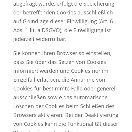
abgefragt wurde, erfolgt die Speicherung
der betreffenden Cookies ausschließlich
auf Grundlage dieser Einwilligung (Art. 6
Abs. 1 lit. a DSGVO); die Einwilligung ist
jederzeit widerrufbar.
Sie können Ihren Browser so einstellen,
dass Sie über das Setzen von Cookies
informiert werden und Cookies nur im
Einzelfall erlauben, die Annahme von
Cookies für bestimmte Fälle oder generell
ausschließen sowie das automatische
Löschen der Cookies beim Schließen des
Browsers aktivieren. Bei der Deaktivierung
von Cookies kann die Funktionalität dieser